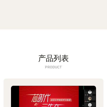
产品列表
PRODUCT