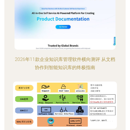
2026年11款企业知识库管理软件横向测评 从文档
协作到智能知识库的终极指南