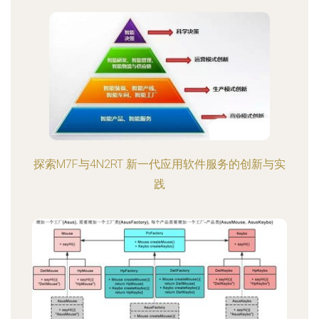
探索M7F与4N2RT 新一代应用软件服务的创新与实
践