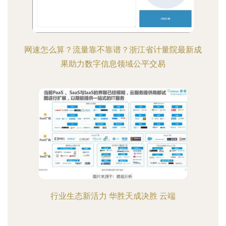
网速怎么算？流量靠不靠谱？浙江省计量院最新成
果助力数字信息领域公平交易
行业生态新活力 华胜天成决胜 云端