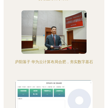
庐阳落子 华为云计算布局合肥，夯实数字基石