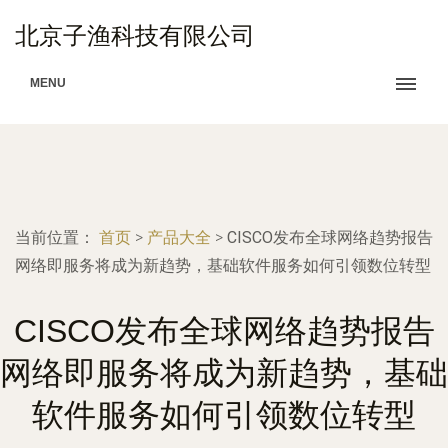
北京子渔科技有限公司
MENU
当前位置：
首页
>
产品大全
>
CISCO发布全球网络趋势报告
网络即服务将成为新趋势，基础软件服务如何引领数位转型
CISCO发布全球网络趋势报告
网络即服务将成为新趋势，基础
软件服务如何引领数位转型