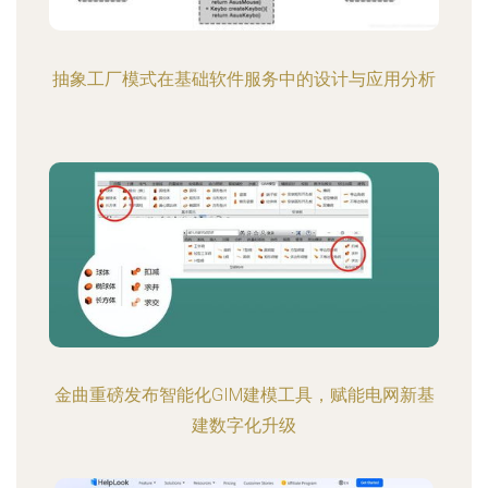
抽象工厂模式在基础软件服务中的设计与应用分析
金曲重磅发布智能化GIM建模工具，赋能电网新基
建数字化升级