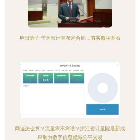
庐阳落子 华为云计算布局合肥，夯实数字基石
网速怎么算？流量靠不靠谱？浙江省计量院最新成
果助力数字信息领域公平交易