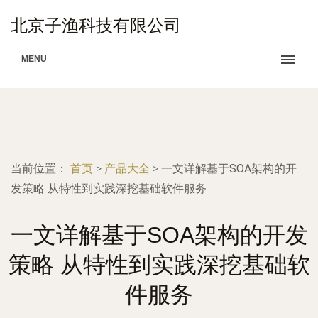
北京子渔科技有限公司
MENU
当前位置：
首页
>
产品大全
>
一文详解基于SOA架构的开
发策略 从特性到实践深挖基础软件服务
一文详解基于SOA架构的开发
策略 从特性到实践深挖基础软
件服务