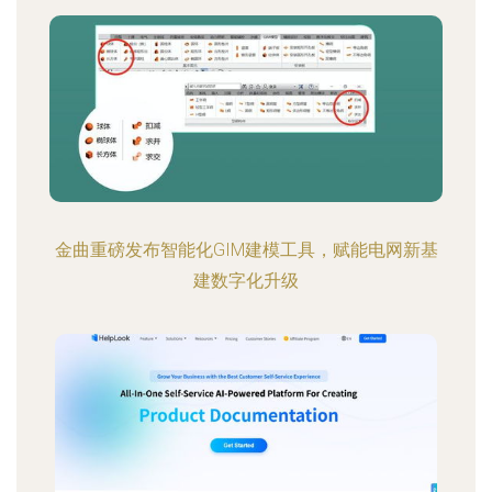
金曲重磅发布智能化GIM建模工具，赋能电网新基
建数字化升级