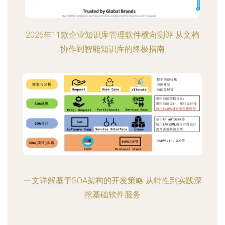
2026年11款企业知识库管理软件横向测评 从文档
协作到智能知识库的终极指南
一文详解基于SOA架构的开发策略 从特性到实践深
挖基础软件服务