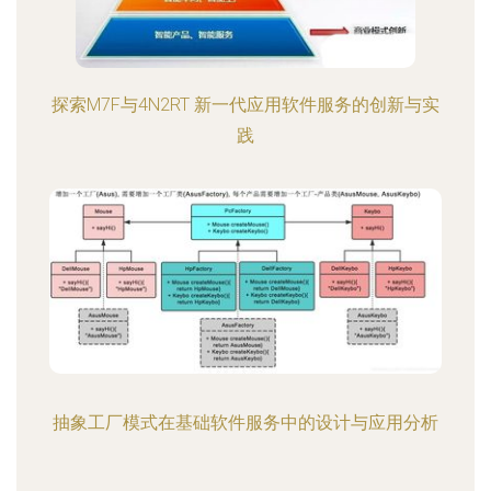
探索M7F与4N2RT 新一代应用软件服务的创新与实
践
抽象工厂模式在基础软件服务中的设计与应用分析