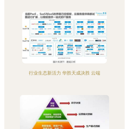
行业生态新活力 华胜天成决胜 云端