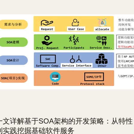
一文详解基于SOA架构的开发策略：从特性
到实践挖掘基础软件服务