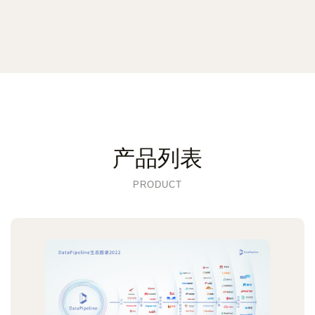
产品列表
PRODUCT