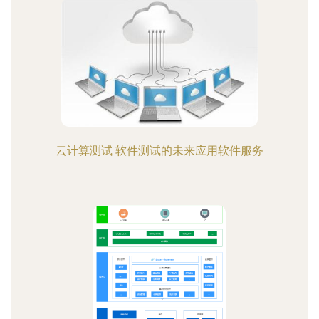
云计算测试 软件测试的未来应用软件服务