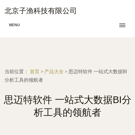
北京子渔科技有限公司
MENU
当前位置：
首页
>
产品大全
>
思迈特软件 一站式大数据BI
分析工具的领航者
思迈特软件 一站式大数据BI分
析工具的领航者