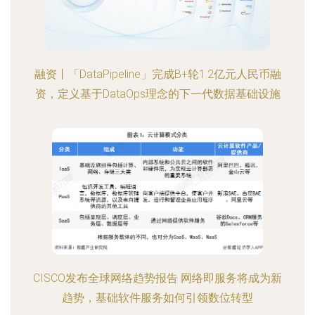
融资丨「DataPipeline」完成B+轮1.2亿元人民币融
资，定义基于DataOps理念的下一代数据基础设施
CISCO发布全球网络趋势报告 网络即服务将成为新
趋势，基础软件服务如何引领数位转型