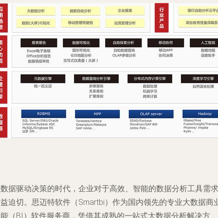
在数据驱动决策的时代，企业对于高效、智能的数据分析工具需
益迫切。思迈特软件（Smartbi）作为国内领先的专业大数据商
智能（BI）软件服务商，凭借其成熟的一站式大数据分析解决方