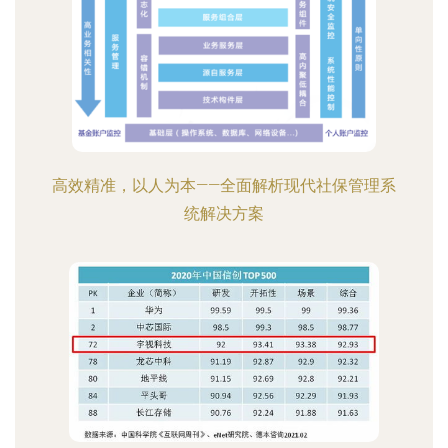
高效精准，以人为本——全面解析现代社保管理系
统解决方案