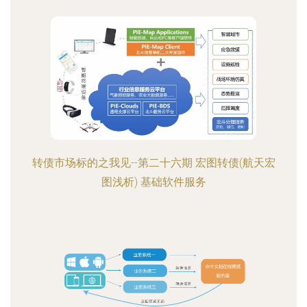
转债市场标的之我见--第二十六期 宏图转债(航天宏
图浅析) 基础软件服务