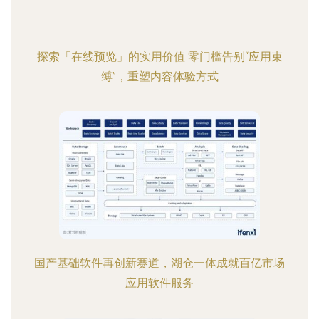
探索「在线预览」的实用价值 零门槛告别“应用束
缚”，重塑内容体验方式
国产基础软件再创新赛道，湖仓一体成就百亿市场
应用软件服务