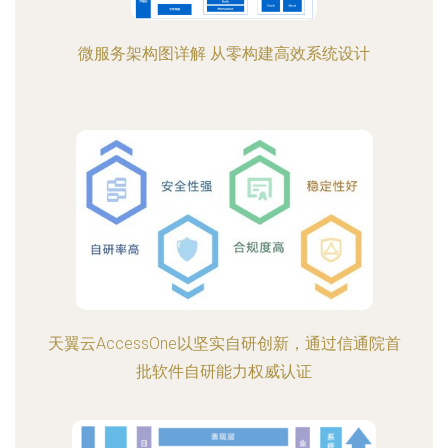
微服务架构图详解 从零构建高效系统设计
天翼云AccessOne以坚实自研创新，通过信通院首
批软件自研能力权威认证