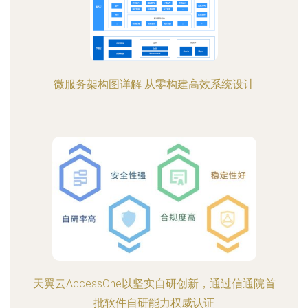
微服务架构图详解 从零构建高效系统设计
天翼云AccessOne以坚实自研创新，通过信通院首
批软件自研能力权威认证