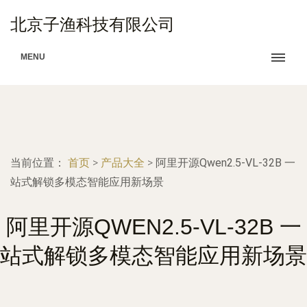
北京子渔科技有限公司
MENU
当前位置：
首页
>
产品大全
>
阿里开源Qwen2.5-VL-32B 一
站式解锁多模态智能应用新场景
阿里开源QWEN2.5-VL-32B 一
站式解锁多模态智能应用新场景