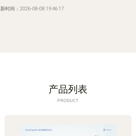
新时间：2026-08-08 19:46:17
产品列表
PRODUCT