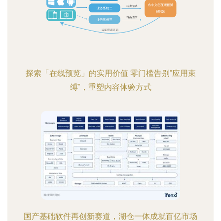
探索「在线预览」的实用价值 零门槛告别“应用束
缚”，重塑内容体验方式
国产基础软件再创新赛道，湖仓一体成就百亿市场