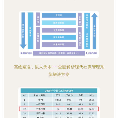
高效精准，以人为本——全面解析现代社保管理系
统解决方案