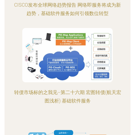
CISCO发布全球网络趋势报告 网络即服务将成为新
趋势，基础软件服务如何引领数位转型
转债市场标的之我见--第二十六期 宏图转债(航天宏
图浅析) 基础软件服务