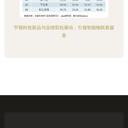
宇视科技新品与业绩双轮驱动，引领智能物联新篇
章