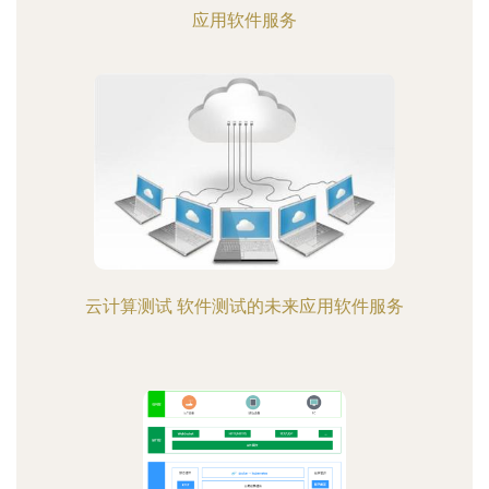
应用软件服务
云计算测试 软件测试的未来应用软件服务