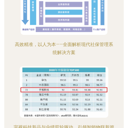
高效精准，以人为本——全面解析现代社保管理系
统解决方案
宇视科技新品与业绩双轮驱动，引领智能物联新篇