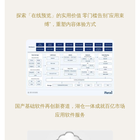
探索「在线预览」的实用价值 零门槛告别“应用束
缚”，重塑内容体验方式
国产基础软件再创新赛道，湖仓一体成就百亿市场
应用软件服务