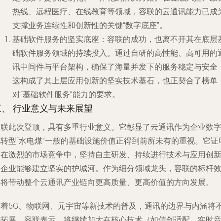
热线、远程医疗、在线教育等领域，容联的云通讯能力已成
支撑业务连续性和创新性的关键“数字底座”。
基础软件服务的坚实底座
：容联的成功，也离不开其在底层
础软件服务领域的持续投入。通过自研的高性能、高可用的
讯中间件与平台架构，确保了海量并发下的服务稳定与安全
这构成了其上层应用创新的坚实技术基石，也正契合了榜单
对“基础软件服务”能力的要求。
三、 行业意义与未来展望
容联此次登顶，具有多重行业意义。它彰显了云通讯作为企业数
化转型“水电煤”一般的基础设施价值正得到前所未有的重视。它证
了在激烈的市场竞争中，坚持自主研发、持续进行技术与应用创
的企业能够建立坚实的护城河。作为细分领域龙头，容联的标杆
应将带动整个云通讯产业链向更高质量、更高价值的方向发展。
随着5G、物联网、元宇宙等新技术的普及，通讯的边界与内涵将
断拓展。容联表示，将继续加大在核心技术（如信创适配、实时