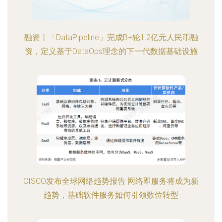
融资丨「DataPipeline」完成B+轮1.2亿元人民币融
资，定义基于DataOps理念的下一代数据基础设施
CISCO发布全球网络趋势报告 网络即服务将成为新
趋势，基础软件服务如何引领数位转型