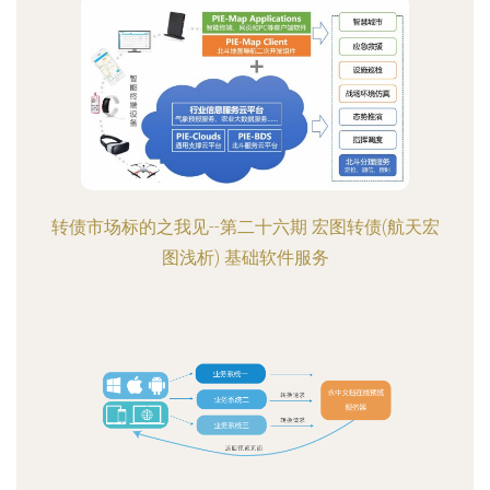
转债市场标的之我见--第二十六期 宏图转债(航天宏
图浅析) 基础软件服务